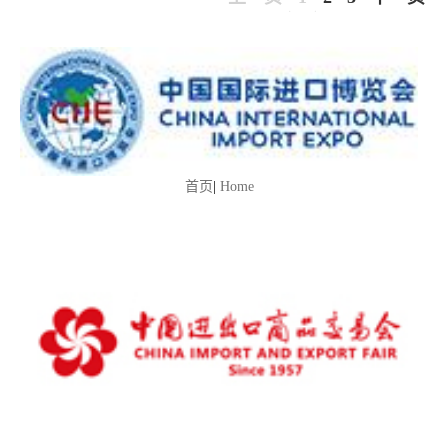
首页
|
Home