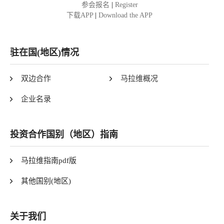
参会报名
|
Register
下载APP
|
Download the APP
驻在国(地区)情况
双边合作
马拉维概况
企业名录
投资合作国别（地区）指南
马拉维指南pdf版
其他国别(地区)
关于我们