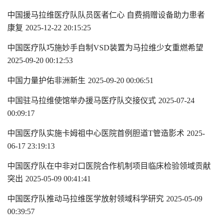
中国援马拉维医疗队队员医者仁心 自费捐赠设备助力患者
康复
2025-12-22 20:15:25
中国医疗队巧施妙手自制VSD装置为马拉维少女重燃希望
2025-09-20 00:12:53
中国力量护佑非洲新生
2025-09-20 00:06:51
中国驻马拉维使馆举办援马医疗队交接仪式
2025-07-24
00:09:17
中国医疗队实施卡姆祖中心医院首例胆道T管造影术
2025-
06-17 23:19:13
中国医疗队在中非对口医院合作机制项目临床检验领域贡献
突出
2025-05-09 00:41:41
中国医疗队推动马拉维医学放射领域科学研究
2025-05-09
00:39:57