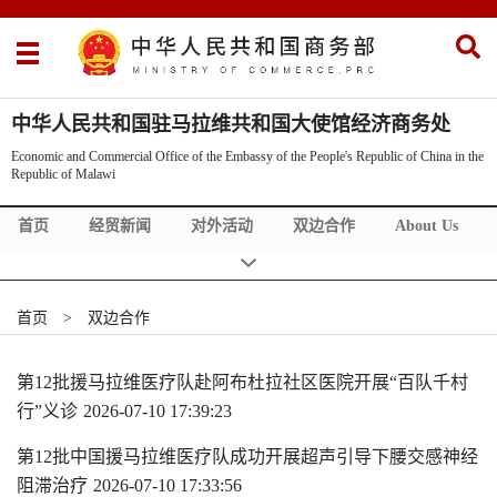
中华人民共和国驻马拉维共和国大使馆经济商务处
Economic and Commercial Office of the Embassy of the People's Republic of China in the
Republic of Malawi
首页
经贸新闻
对外活动
双边合作
About Us
首页
>
双边合作
第12批援马拉维医疗队赴阿布杜拉社区医院开展“百队千村
行”义诊
2026-07-10 17:39:23
第12批中国援马拉维医疗队成功开展超声引导下腰交感神经
阻滞治疗
2026-07-10 17:33:56