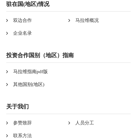
驻在国(地区)情况
双边合作
马拉维概况
企业名录
投资合作国别（地区）指南
马拉维指南pdf版
其他国别(地区)
关于我们
参赞致辞
人员分工
联系方法