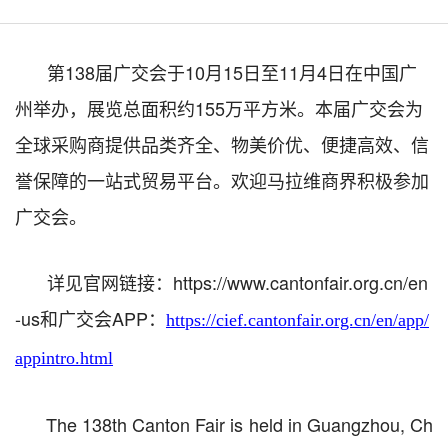
第138届广交会于10月15日至11月4日在中国广
州举办，展览总面积约155万平方米。本届广交会为
全球采购商提供品类齐全、物美价优、便捷高效、信
誉保障的一站式贸易平台。欢迎马拉维商界积极参加
广交会。
详见官网链接：
https://www.cantonfair.org.cn/en
-us和广交会APP：
https://cief.cantonfair.org.cn/en/app/
appintro.html
The 138th Canton Fair is held in Guangzhou, Ch