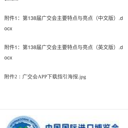
附件1：第138届广交会主要特点与亮点（中文版）.d
ocx
附件1：第138届广交会主要特点与亮点（英文版）.d
ocx
附件2：广交会APP下载指引海报.jpg