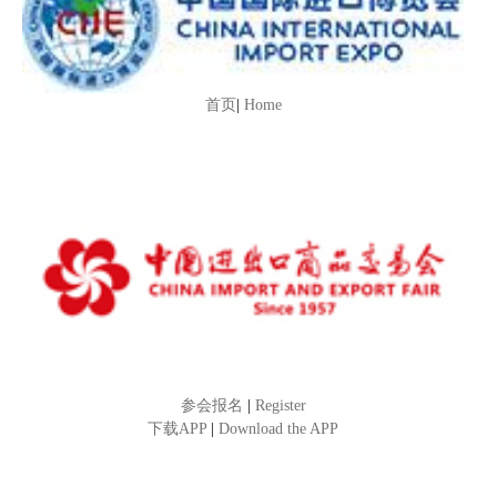
首页
|
Home
参会报名
|
Register
下载APP
|
Download the APP