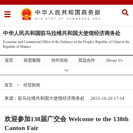
中华人民共和国驻马拉维共和国大使馆经济商务处
Economic and Commercial Office of the Embassy of the People's Republic of China in the
Republic of Malawi
首页
经贸新闻
对外活动
双边合作
About Us
首页
>
经贸新闻
来源：驻马拉维共和国大使馆经济商务处
2025-10-20 17:14
欢迎参加138届广交会 Welcome to the 138th
Canton Fair